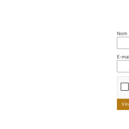
Nom
E-mai