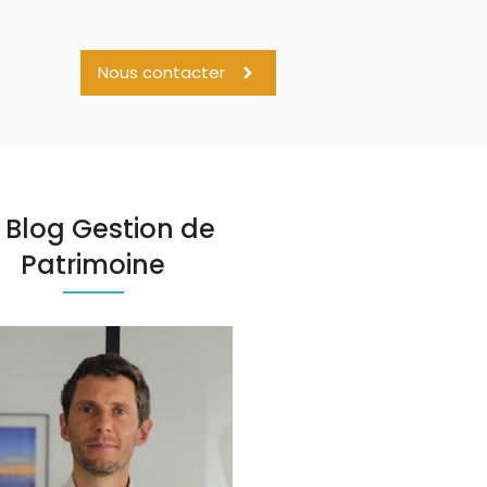
Nous contacter
 Blog Gestion de
Patrimoine