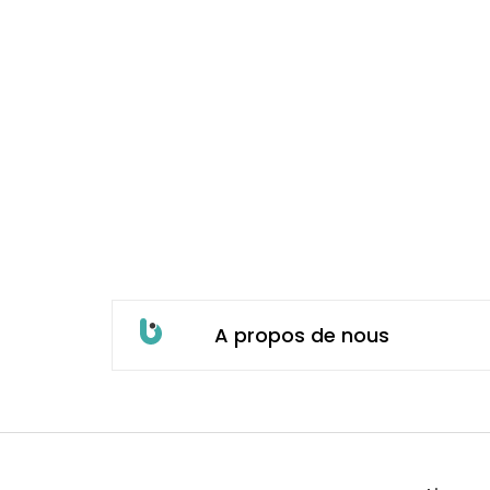
A propos de nous