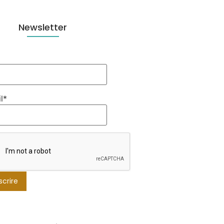
Newsletter
l*