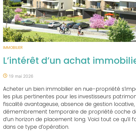
IMMOBILIER
L’intérêt d’un achat immobil
19 mai 2026
Acheter un bien immobilier en nue-propriété s’im
les plus pertinentes pour les investisseurs patrimonia
fiscalité avantageuse, absence de gestion locative, 
démembrement temporaire de propriété coche de
d’un horizon de placement long. Voici tout ce qu’i
dans ce type d’opération.